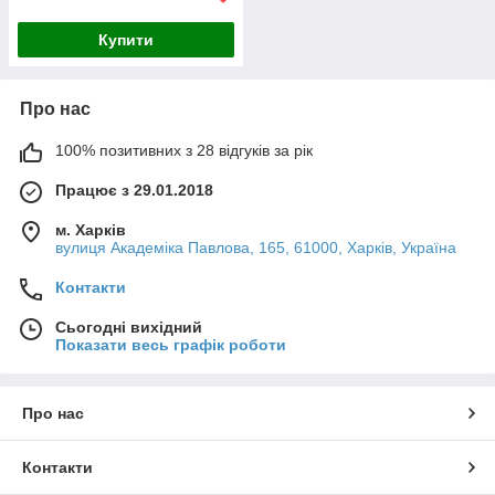
Купити
Про нас
100% позитивних з 28 відгуків за рік
Працює з 29.01.2018
м. Харків
вулиця Академіка Павлова, 165, 61000, Харків, Україна
Контакти
Сьогодні вихідний
Показати весь графік роботи
Про нас
Контакти