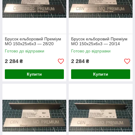
Брусок ельборовий Преміум
Брусок ельборовий Преміум
МО 150х25х6х3 — 28/20
МО 150х25х6х3 — 20/14
Готово до відправки
Готово до відправки
2 284
2 284
₴
₴
Купити
Купити