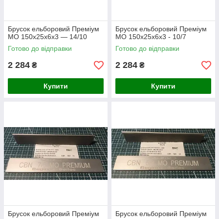
Брусок ельборовий Преміум
Брусок ельборовий Преміум
МО 150х25х6х3 — 14/10
МО 150х25х6х3 - 10/7
Готово до відправки
Готово до відправки
2 284
2 284
₴
₴
Купити
Купити
Брусок ельборовий Преміум
Брусок ельборовий Преміум