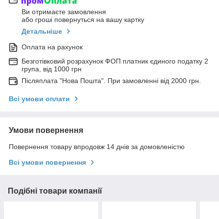
Ви отримаєте замовлення
або гроші повернуться на вашу картку
Детальніше
Оплата на рахунок
Безготівковий розрахунок ФОП платник єдиного податку 2
група, від 1000 грн
Післяплата "Нова Пошта". При замовленні від 2000 грн.
Всі умови оплати
Умови повернення
Повернення товару впродовж 14 днів за домовленістю
Всі умови повернення
Подібні товари компанії