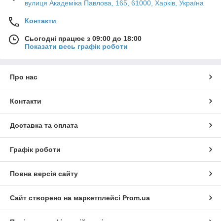
вулиця Академіка Павлова, 165, 61000, Харків, Україна
Контакти
Сьогодні працює з 09:00 до 18:00
Показати весь графік роботи
Про нас
Контакти
Доставка та оплата
Графік роботи
Повна версія сайту
Сайт створено на маркетплейсі
Prom.ua