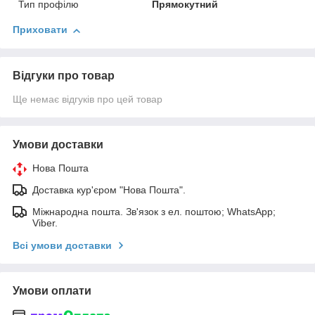
Тип профілю
Прямокутний
Приховати
Відгуки про товар
Ще немає відгуків про цей товар
Умови доставки
Нова Пошта
Доставка кур'єром "Нова Пошта".
Міжнародна пошта. Зв'язок з ел. поштою; WhatsApp;
Viber.
Всі умови доставки
Умови оплати