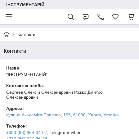
ІНСТРУМЕНТАРІЙ
Контакти
Контакти
Назва:
"ІНСТРУМЕНТАРІЙ"
Контактна особа:
Сергеев Олексій Олександрович Рожко Дмитро
Олександрович
Адреса:
вулиця Академіка Павлова, 165, 61000, Харків, Україна
Телефон:
+380 (98) 864-04-07
, Telegram/ Viber
+380 (66) 347-26-49