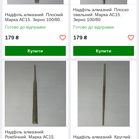
Надфіль алмазний. Плоско
Надфіль алмазний. Плоский.
овальний. Марка АС15.
Марка АС15. Зерно 100/80.
Зерно 100/80.
Готово до відправки
Готово до відправки
179
179
₴
₴
Купити
Купити
Надфіль алмазний.
Ромбічний. Марка АС15.
Надфіль алмазний. Круглий.