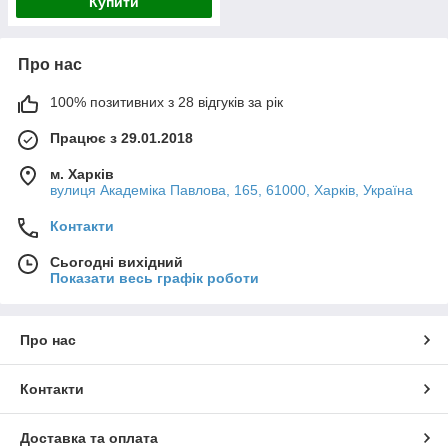
Купити
Про нас
100% позитивних з 28 відгуків за рік
Працює з 29.01.2018
м. Харків
вулиця Академіка Павлова, 165, 61000, Харків, Україна
Контакти
Сьогодні вихідний
Показати весь графік роботи
Про нас
Контакти
Доставка та оплата