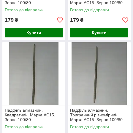
Зерно 100/80.
Марка АС15. Зерно 100/80.
Готово до відправки
Готово до відправки
179
179
₴
₴
Купити
Купити
Надфіль алмазний.
Надфіль алмазний.
Квадратний. Марка АС15.
Тригранний рівномірний.
Зерно 100/80.
Марка АС15. Зерно 100/80.
Готово до відправки
Готово до відправки