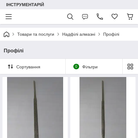
ІНСТРУМЕНТАРІЙ
Товари та послуги
Надфілі алмазні
Профілі
Профілі
Сортування
0
Фільтри