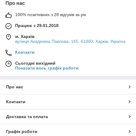
Про нас
100% позитивних з 28 відгуків за рік
Працює з 29.01.2018
м. Харків
вулиця Академіка Павлова, 165, 61000, Харків, Україна
Контакти
Сьогодні вихідний
Показати весь графік роботи
Про нас
Контакти
Доставка та оплата
Графік роботи