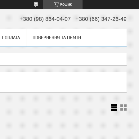
Кошик
+380 (98) 864-04-07
+380 (66) 347-26-49
 І ОПЛАТА
ПОВЕРНЕННЯ ТА ОБМІН