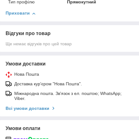
Тип профілю
Прямокутний
Приховати
Відгуки про товар
Ще немає відгуків про цей товар
Умови доставки
Нова Пошта
Доставка кур'єром "Нова Пошта".
Міжнародна пошта. Зв'язок з ел. поштою; WhatsApp;
Viber.
Всі умови доставки
Умови оплати