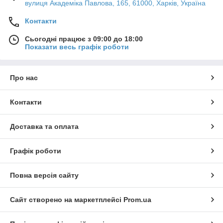
вулиця Академіка Павлова, 165, 61000, Харків, Україна
Контакти
Сьогодні працює з 09:00 до 18:00
Показати весь графік роботи
Про нас
Контакти
Доставка та оплата
Графік роботи
Повна версія сайту
Сайт створено на маркетплейсі
Prom.ua