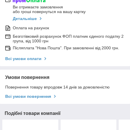
Ви отримаєте замовлення
або гроші повернуться на вашу картку
Детальніше
Оплата на рахунок
Безготівковий розрахунок ФОП платник єдиного податку 2
група, від 1000 грн
Післяплата "Нова Пошта". При замовленні від 2000 грн.
Всі умови оплати
Умови повернення
Повернення товару впродовж 14 днів за домовленістю
Всі умови повернення
Подібні товари компанії