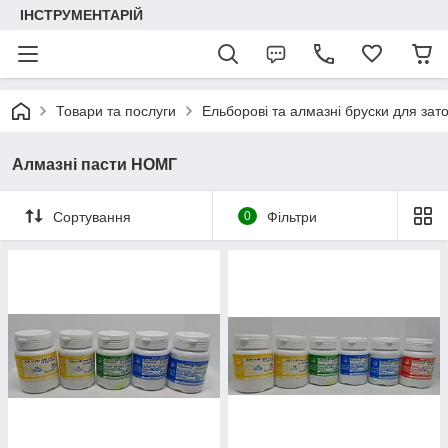
ІНСТРУМЕНТАРІЙ
Товари та послуги
Ельборові та алмазні бруски для зат
Алмазні пасти НОМГ
Сортування
0
Фільтри