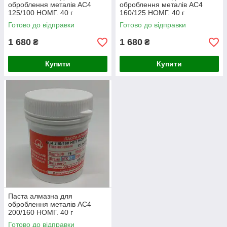
оброблення металів АС4
оброблення металів АС4
125/100 НОМГ. 40 г
160/125 НОМГ. 40 г
Готово до відправки
Готово до відправки
1 680
1 680
₴
₴
Купити
Купити
Паста алмазна для
оброблення металів АС4
200/160 НОМГ. 40 г
Готово до відправки