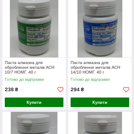
Паста алмазна для
Паста алмазна для
оброблення металів АСН
оброблення металів АСН
10/7 НОМГ. 40 г
14/10 НОМГ. 40 г
Готово до відправки
Готово до відправки
238
294
₴
₴
Купити
Купити