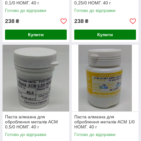
0,1/0 НОМГ. 40 г
0,25/0 НОМГ. 40 г
Готово до відправки
Готово до відправки
238
238
₴
₴
Купити
Купити
Паста алмазна для
Паста алмазна для
оброблення металів АСМ
оброблення металів АСМ 1/0
0,5/0 НОМГ. 40 г
НОМГ. 40 г
Готово до відправки
Готово до відправки