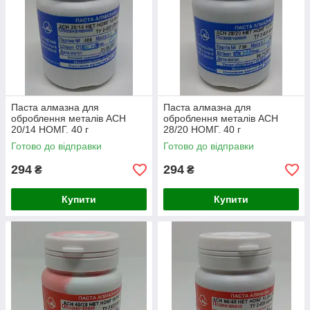
Паста алмазна для
Паста алмазна для
оброблення металів АСН
оброблення металів АСН
20/14 НОМГ. 40 г
28/20 НОМГ. 40 г
Готово до відправки
Готово до відправки
294
294
₴
₴
Купити
Купити