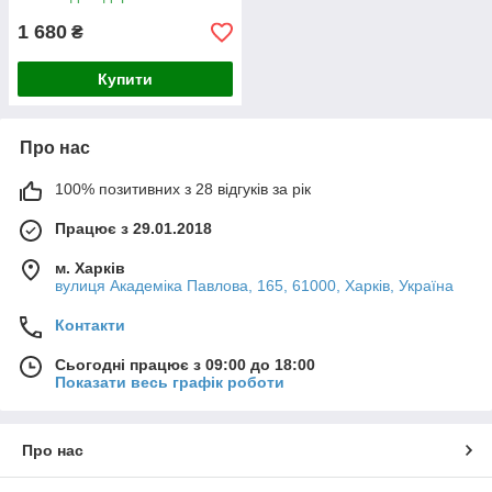
1 680
₴
Купити
Про нас
100% позитивних з 28 відгуків за рік
Працює з 29.01.2018
м. Харків
вулиця Академіка Павлова, 165, 61000, Харків, Україна
Контакти
Сьогодні працює з 09:00 до 18:00
Показати весь графік роботи
Про нас