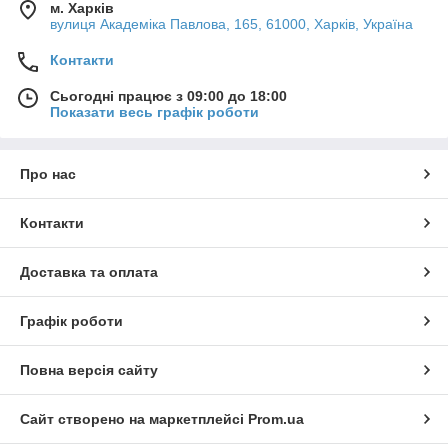
м. Харків
вулиця Академіка Павлова, 165, 61000, Харків, Україна
Контакти
Сьогодні працює з 09:00 до 18:00
Показати весь графік роботи
Про нас
Контакти
Доставка та оплата
Графік роботи
Повна версія сайту
Сайт створено на маркетплейсі
Prom.ua