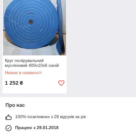
Круг полірувальний
мусліновий 400х10х6 синій
Немає в наявності
1 252
₴
Про нас
100% позитивних з 28 відгуків за рік
Працює з 29.01.2018