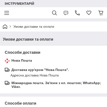
ІНСТРУМЕНТАРІЙ
Умови доставки та оплати
Умови доставки та оплати
Способи доставки
Нова Пошта
Доставка кур'єром "Нова Пошта".
Адресна доставка Нова Пошта
Міжнародна пошта. Зв'язок з ел. поштою; WhatsApp;
Viber.
Способи оплати