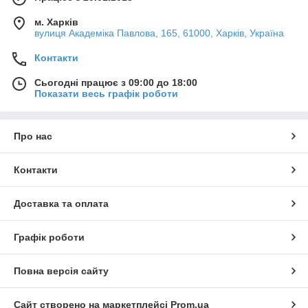
м. Харків
вулиця Академіка Павлова, 165, 61000, Харків, Україна
Контакти
Сьогодні працює з 09:00 до 18:00
Показати весь графік роботи
Про нас
Контакти
Доставка та оплата
Графік роботи
Повна версія сайту
Сайт створено на маркетплейсі
Prom.ua