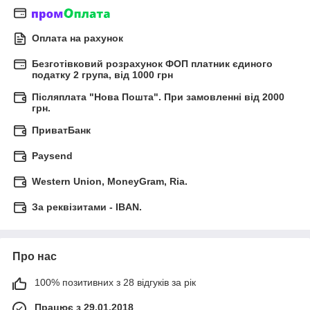
Оплата на рахунок
Безготівковий розрахунок ФОП платник єдиного
податку 2 група, від 1000 грн
Післяплата "Нова Пошта". При замовленні від 2000
грн.
ПриватБанк
Paysend
Western Union, MoneyGram, Ria.
За реквізитами - IBAN.
Про нас
100% позитивних з 28 відгуків за рік
Працює з 29.01.2018