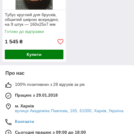
Тубус круглий для брусків,
обшитий шкірою всередині,
на 9 штук — 160х25х7 мм
Готово до відправки
1 545
₴
Купити
Про нас
100% позитивних з 28 відгуків за рік
Працює з 29.01.2018
м. Харків
вулиця Академіка Павлова, 165, 61000, Харків, Україна
Контакти
Сьогодні працює з 09:00 до 18:00