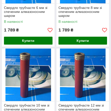
Свердло трубчасте 6 мм зі
Свердло трубчасте 8 мм зі
спеченим алмазоносним
спеченим алмазоносним
шаром
шаром
В наявності
В наявності
1 789
1 789
₴
₴
Купити
Купити
Свердло трубчасте 10 мм зі
Свердло трубчасте 12 мм зі
спеченим алмазоносним
спеченим алмазоносним