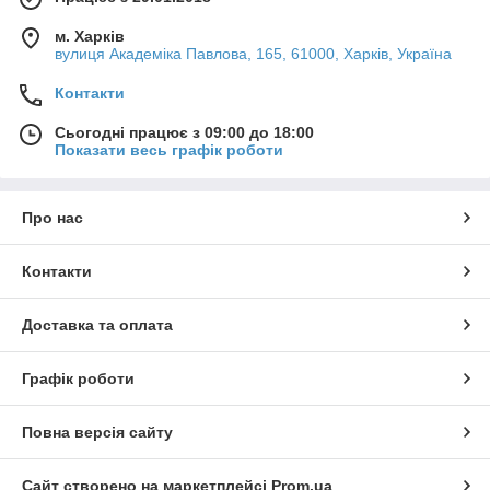
м. Харків
вулиця Академіка Павлова, 165, 61000, Харків, Україна
Контакти
Сьогодні працює з 09:00 до 18:00
Показати весь графік роботи
Про нас
Контакти
Доставка та оплата
Графік роботи
Повна версія сайту
Сайт створено на маркетплейсі
Prom.ua