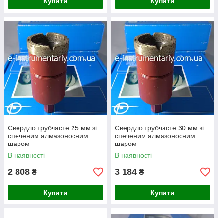
Купити
Купити
Свердло трубчасте 25 мм зі
Свердло трубчасте 30 мм зі
спеченим алмазоносним
спеченим алмазоносним
шаром
шаром
В наявності
В наявності
2 808
3 184
₴
₴
Купити
Купити