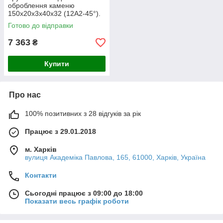
оброблення каменю
150х20х3х40х32 (12А2-45°).
Зерно 250/200
Готово до відправки
7 363
₴
Купити
Про нас
100% позитивних з 28 відгуків за рік
Працює з 29.01.2018
м. Харків
вулиця Академіка Павлова, 165, 61000, Харків, Україна
Контакти
Сьогодні працює з 09:00 до 18:00
Показати весь графік роботи