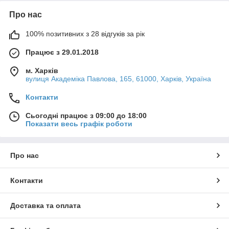
Про нас
100% позитивних з 28 відгуків за рік
Працює з 29.01.2018
м. Харків
вулиця Академіка Павлова, 165, 61000, Харків, Україна
Контакти
Сьогодні працює з 09:00 до 18:00
Показати весь графік роботи
Про нас
Контакти
Доставка та оплата