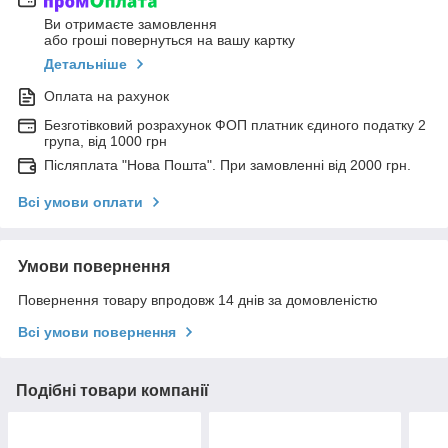
Ви отримаєте замовлення
або гроші повернуться на вашу картку
Детальніше
Оплата на рахунок
Безготівковий розрахунок ФОП платник єдиного податку 2
група, від 1000 грн
Післяплата "Нова Пошта". При замовленні від 2000 грн.
Всі умови оплати
Умови повернення
Повернення товару впродовж 14 днів за домовленістю
Всі умови повернення
Подібні товари компанії