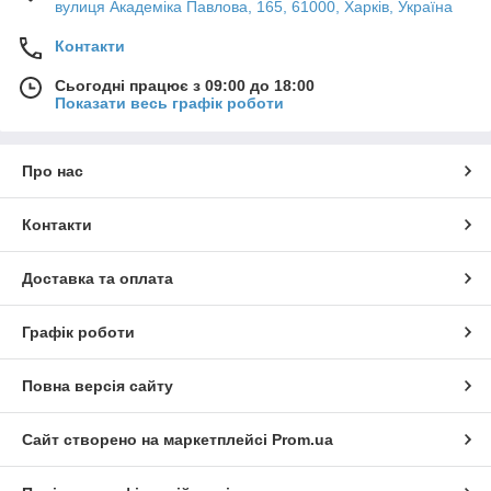
вулиця Академіка Павлова, 165, 61000, Харків, Україна
Контакти
Сьогодні працює з 09:00 до 18:00
Показати весь графік роботи
Про нас
Контакти
Доставка та оплата
Графік роботи
Повна версія сайту
Сайт створено на маркетплейсі
Prom.ua