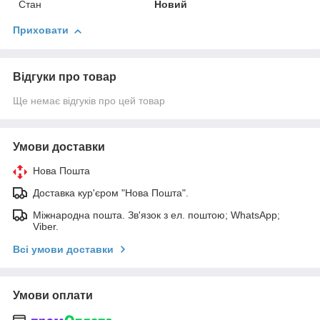
Стан
Новий
Приховати
Відгуки про товар
Ще немає відгуків про цей товар
Умови доставки
Нова Пошта
Доставка кур'єром "Нова Пошта".
Міжнародна пошта. Зв'язок з ел. поштою; WhatsApp;
Viber.
Всі умови доставки
Умови оплати