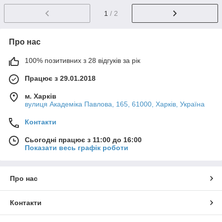
1
/ 2
Про нас
100% позитивних з 28 відгуків за рік
Працює з 29.01.2018
м. Харків
вулиця Академіка Павлова, 165, 61000, Харків, Україна
Контакти
Сьогодні працює з 11:00 до 16:00
Показати весь графік роботи
Про нас
Контакти