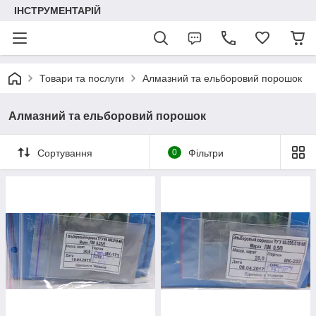
ІНСТРУМЕНТАРІЙ
Товари та послуги
Алмазний та ельборовий порошок
Алмазний та ельборовий порошок
Сортування
0
Фільтри