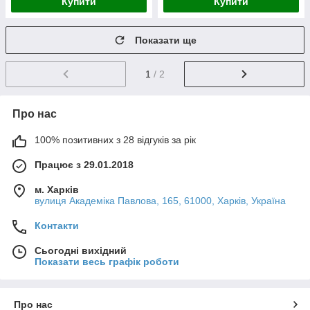
Купити
Купити
Показати ще
1
/ 2
Про нас
100% позитивних з 28 відгуків за рік
Працює з 29.01.2018
м. Харків
вулиця Академіка Павлова, 165, 61000, Харків, Україна
Контакти
Сьогодні вихідний
Показати весь графік роботи
Про нас