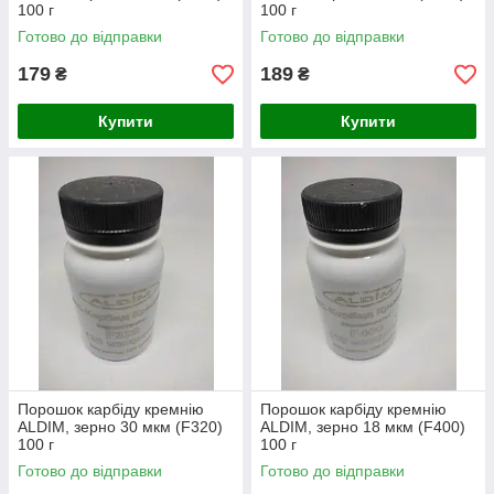
100 г
100 г
Готово до відправки
Готово до відправки
179
189
₴
₴
Купити
Купити
Порошок карбіду кремнію
Порошок карбіду кремнію
ALDIM, зерно 30 мкм (F320)
ALDIM, зерно 18 мкм (F400)
100 г
100 г
Готово до відправки
Готово до відправки