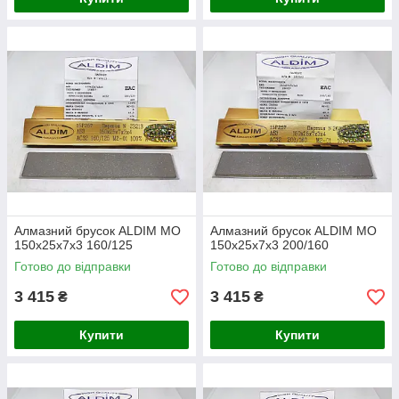
Алмазний брусок ALDIM МО
Алмазний брусок ALDIM МО
150х25х7х3 160/125
150х25х7х3 200/160
Готово до відправки
Готово до відправки
3 415
3 415
₴
₴
Купити
Купити