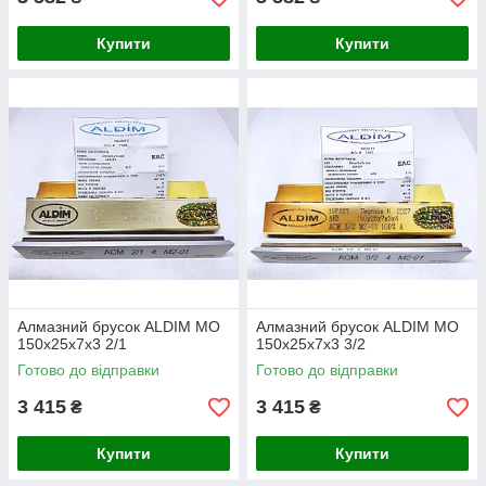
Купити
Купити
Алмазний брусок ALDIM МО
Алмазний брусок ALDIM МО
150х25х7х3 2/1
150х25х7х3 3/2
Готово до відправки
Готово до відправки
3 415
3 415
₴
₴
Купити
Купити