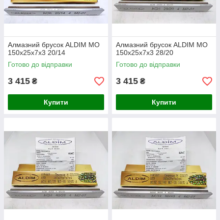
Алмазний брусок ALDIM МО
Алмазний брусок ALDIM МО
150х25х7х3 20/14
150х25х7х3 28/20
Готово до відправки
Готово до відправки
3 415
3 415
₴
₴
Купити
Купити