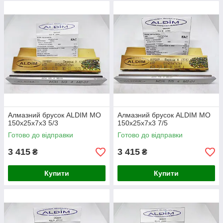
Алмазний брусок ALDIM МО
Алмазний брусок ALDIM МО
150х25х7х3 5/3
150х25х7х3 7/5
Готово до відправки
Готово до відправки
3 415
3 415
₴
₴
Купити
Купити