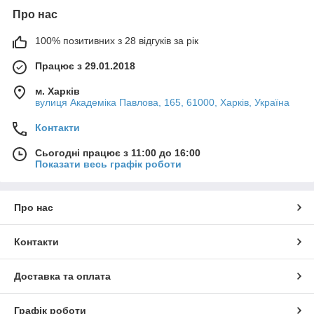
Про нас
100% позитивних з 28 відгуків за рік
Працює з 29.01.2018
м. Харків
вулиця Академіка Павлова, 165, 61000, Харків, Україна
Контакти
Сьогодні працює з 11:00 до 16:00
Показати весь графік роботи
Про нас
Контакти
Доставка та оплата
Графік роботи