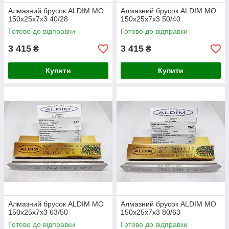
Алмазний брусок ALDIM МО
Алмазний брусок ALDIM МО
150х25х7х3 40/28
150х25х7х3 50/40
Готово до відправки
Готово до відправки
3 415
3 415
₴
₴
Купити
Купити
Алмазний брусок ALDIM МО
Алмазний брусок ALDIM МО
150х25х7х3 63/50
150х25х7х3 80/63
Готово до відправки
Готово до відправки