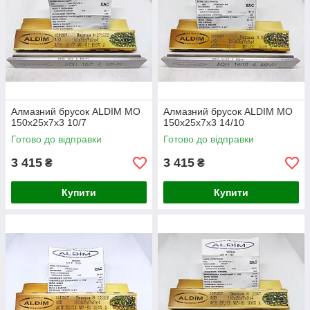
Алмазний брусок ALDIM МО
Алмазний брусок ALDIM МО
150х25х7х3 10/7
150х25х7х3 14/10
Готово до відправки
Готово до відправки
3 415
3 415
₴
₴
Купити
Купити