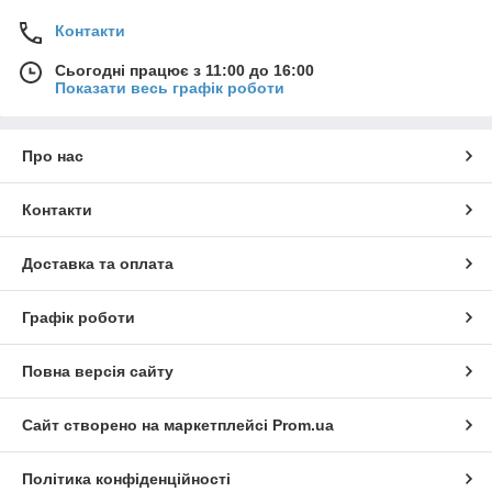
Контакти
Сьогодні працює з 11:00 до 16:00
Показати весь графік роботи
Про нас
Контакти
Доставка та оплата
Графік роботи
Повна версія сайту
Сайт створено на маркетплейсі
Prom.ua
Політика конфіденційності