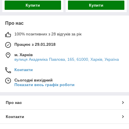
Купити
Купити
Про нас
100% позитивних з 28 відгуків за рік
Працює з 29.01.2018
м. Харків
вулиця Академіка Павлова, 165, 61000, Харків, Україна
Контакти
Сьогодні вихідний
Показати весь графік роботи
Про нас
Контакти