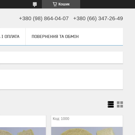
Кошик
+380 (98) 864-04-07
+380 (66) 347-26-49
 І ОПЛАТА
ПОВЕРНЕННЯ ТА ОБМІН
1000