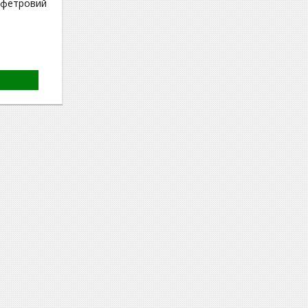
 фетровий