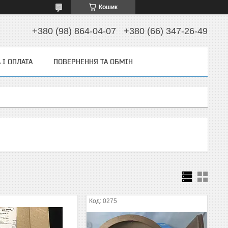
Кошик
+380 (98) 864-04-07
+380 (66) 347-26-49
 І ОПЛАТА
ПОВЕРНЕННЯ ТА ОБМІН
0275