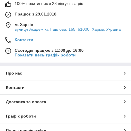
100% позитивних з 28 відгуків за рік
Працює з 29.01.2018
м. Харків
вулиця Академіка Павлова, 165, 61000, Харків, Україна
Контакти
Сьогодні працює з 11:00 до 16:00
Показати весь графік роботи
Про нас
Контакти
Доставка та оплата
Графік роботи
Повна версія сайту