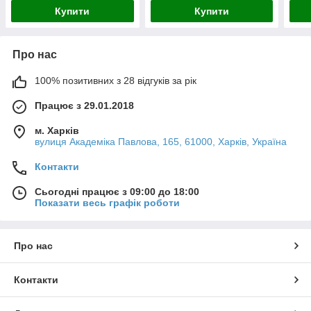
Купити
Купити
Про нас
100% позитивних з 28 відгуків за рік
Працює з 29.01.2018
м. Харків
вулиця Академіка Павлова, 165, 61000, Харків, Україна
Контакти
Сьогодні працює з 09:00 до 18:00
Показати весь графік роботи
Про нас
Контакти