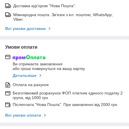
Доставка кур'єром "Нова Пошта".
Міжнародна пошта. Зв'язок з ел. поштою; WhatsApp;
Viber.
Всі умови доставки
Умови оплати
Ви отримаєте замовлення
або гроші повернуться на вашу картку
Детальніше
Оплата на рахунок
Безготівковий розрахунок ФОП платник єдиного податку 2
група, від 1000 грн
Післяплата "Нова Пошта". При замовленні від 2000 грн.
Всі умови оплати