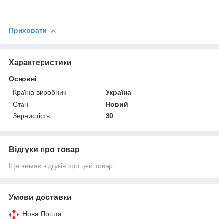
Приховати
Характеристики
Основні
Країна виробник
Україна
Стан
Новий
Зернистість
30
Відгуки про товар
Ще немає відгуків про цей товар
Умови доставки
Нова Пошта