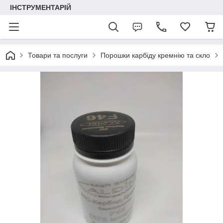
ІНСТРУМЕНТАРІЙ
Товари та послуги
Порошки карбіду кремнію та скло