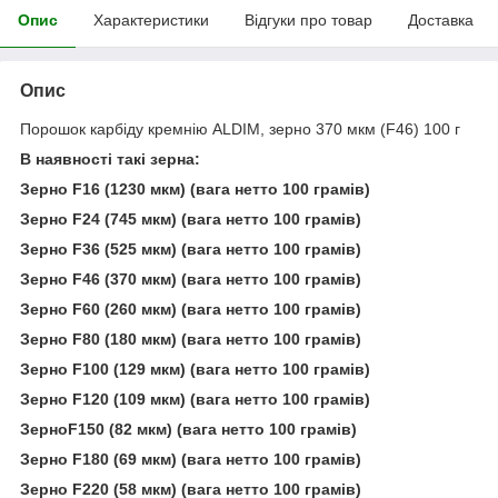
Опис
Характеристики
Відгуки про товар
Доставка
Опис
Порошок карбіду кремнію ALDIM, зерно 370 мкм (F46) 100 г
В наявності такі зерна:
Зерно F16 (1230 мкм) (вага нетто 100 грамів)
Зерно F24 (745 мкм) (вага нетто 100 грамів)
Зерно F36 (525 мкм) (вага нетто 100 грамів)
Зерно F46 (370 мкм) (вага нетто 100 грамів)
Зерно F60 (260 мкм) (вага нетто 100 грамів)
Зерно F80 (180 мкм) (вага нетто 100 грамів)
Зерно F100 (129 мкм) (вага нетто 100 грамів)
Зерно F120 (109 мкм) (вага нетто 100 грамів)
ЗерноF150 (82 мкм) (вага нетто 100 грамів)
Зерно F180 (69 мкм) (вага нетто 100 грамів)
Зерно F220 (58 мкм) (вага нетто 100 грамів)