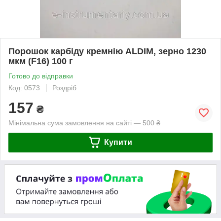
Порошок карбіду кремнію ALDIM, зерно 1230
мкм (F16) 100 г
Готово до відправки
Код: 0573
Роздріб
157
₴
Мінімальна сума замовлення на сайті — 500 ₴
Купити