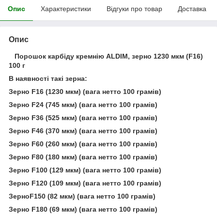
Опис
Характеристики
Відгуки про товар
Доставка
Опис
Порошок карбіду кремнію ALDIM, зерно 1230 мкм (F16)
100 г
В наявності такі зерна:
Зерно F16 (1230 мкм) (вага нетто 100 грамів)
Зерно F24 (745 мкм) (вага нетто 100 грамів)
Зерно F36 (525 мкм) (вага нетто 100 грамів)
Зерно F46 (370 мкм) (вага нетто 100 грамів)
Зерно F60 (260 мкм) (вага нетто 100 грамів)
Зерно F80 (180 мкм) (вага нетто 100 грамів)
Зерно F100 (129 мкм) (вага нетто 100 грамів)
Зерно F120 (109 мкм) (вага нетто 100 грамів)
ЗерноF150 (82 мкм) (вага нетто 100 грамів)
Зерно F180 (69 мкм) (вага нетто 100 грамів)