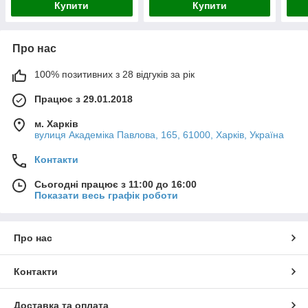
Купити
Купити
Про нас
100% позитивних з 28 відгуків за рік
Працює з 29.01.2018
м. Харків
вулиця Академіка Павлова, 165, 61000, Харків, Україна
Контакти
Сьогодні працює з 11:00 до 16:00
Показати весь графік роботи
Про нас
Контакти
Доставка та оплата