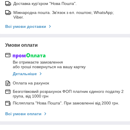
Доставка кур'єром "Нова Пошта".
Міжнародна пошта. Зв'язок з ел. поштою; WhatsApp;
Viber.
Всі умови доставки
Умови оплати
Ви отримаєте замовлення
або гроші повернуться на вашу картку
Детальніше
Оплата на рахунок
Безготівковий розрахунок ФОП платник єдиного податку 2
група, від 1000 грн
Післяплата "Нова Пошта". При замовленні від 2000 грн.
Всі умови оплати