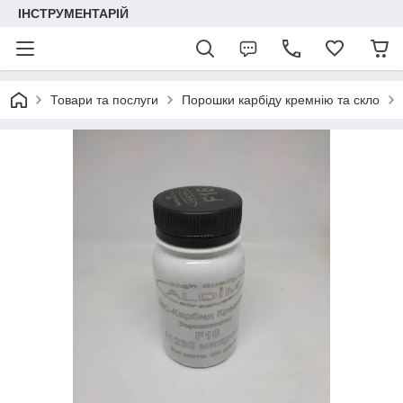
ІНСТРУМЕНТАРІЙ
Товари та послуги
Порошки карбіду кремнію та скло