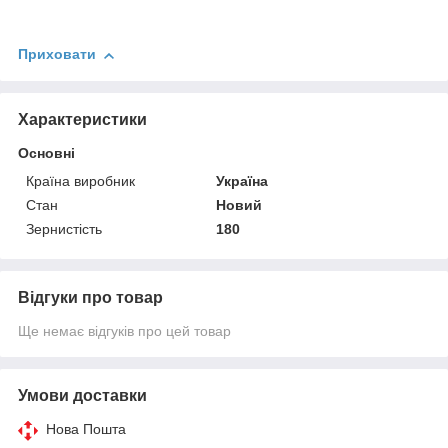
Приховати
Характеристики
Основні
Країна виробник
Україна
Стан
Новий
Зернистість
180
Відгуки про товар
Ще немає відгуків про цей товар
Умови доставки
Нова Пошта