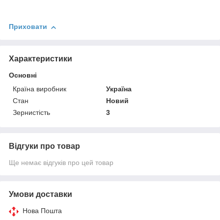
Приховати
Характеристики
Основні
Країна виробник
Україна
Стан
Новий
Зернистість
3
Відгуки про товар
Ще немає відгуків про цей товар
Умови доставки
Нова Пошта