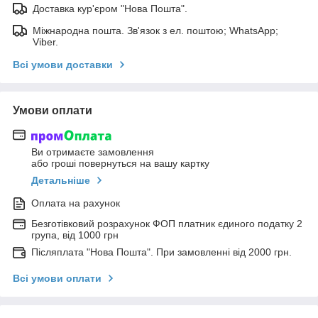
Доставка кур'єром "Нова Пошта".
Міжнародна пошта. Зв'язок з ел. поштою; WhatsApp;
Viber.
Всі умови доставки
Умови оплати
Ви отримаєте замовлення
або гроші повернуться на вашу картку
Детальніше
Оплата на рахунок
Безготівковий розрахунок ФОП платник єдиного податку 2
група, від 1000 грн
Післяплата "Нова Пошта". При замовленні від 2000 грн.
Всі умови оплати