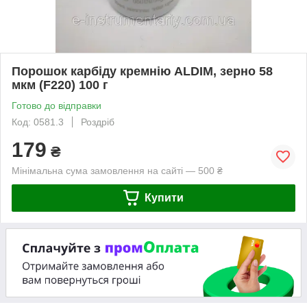
Порошок карбіду кремнію ALDIM, зерно 58
мкм (F220) 100 г
Готово до відправки
Код: 0581.3
Роздріб
179
₴
Мінімальна сума замовлення на сайті — 500 ₴
Купити