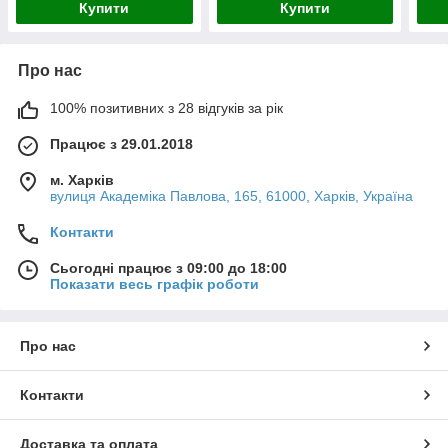
Купити
Купити
Про нас
100% позитивних з 28 відгуків за рік
Працює з 29.01.2018
м. Харків
вулиця Академіка Павлова, 165, 61000, Харків, Україна
Контакти
Сьогодні працює з 09:00 до 18:00
Показати весь графік роботи
Про нас
Контакти
Доставка та оплата