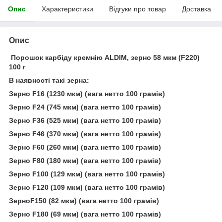
Опис
Характеристики
Відгуки про товар
Доставка
Опис
Порошок карбіду кремнію ALDIM, зерно 58 мкм (F220)
100 г
В наявності такі зерна:
Зерно F16 (1230 мкм) (вага нетто 100 грамів)
Зерно F24 (745 мкм) (вага нетто 100 грамів)
Зерно F36 (525 мкм) (вага нетто 100 грамів)
Зерно F46 (370 мкм) (вага нетто 100 грамів)
Зерно F60 (260 мкм) (вага нетто 100 грамів)
Зерно F80 (180 мкм) (вага нетто 100 грамів)
Зерно F100 (129 мкм) (вага нетто 100 грамів)
Зерно F120 (109 мкм) (вага нетто 100 грамів)
ЗерноF150 (82 мкм) (вага нетто 100 грамів)
Зерно F180 (69 мкм) (вага нетто 100 грамів)