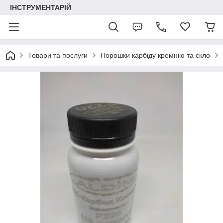
ІНСТРУМЕНТАРІЙ
Товари та послуги
Порошки карбіду кремнію та скло