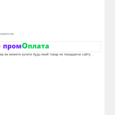
вленістю
пер ви можете купити будь-який товар не покидаючи сайту.