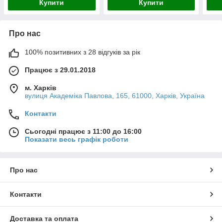
Купити
Купити
Про нас
100% позитивних з 28 відгуків за рік
Працює з 29.01.2018
м. Харків
вулиця Академіка Павлова, 165, 61000, Харків, Україна
Контакти
Сьогодні працює з 11:00 до 16:00
Показати весь графік роботи
Про нас
Контакти
Доставка та оплата