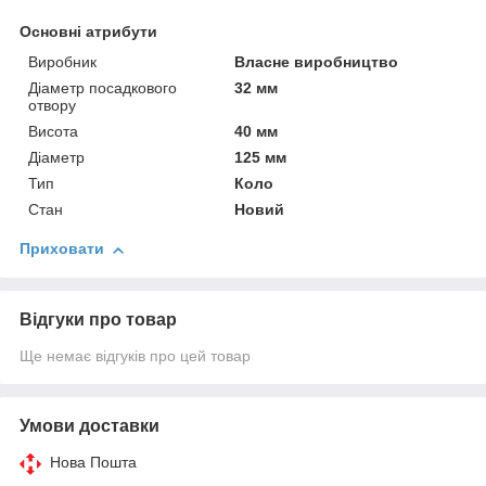
Основні атрибути
Виробник
Власне виробництво
Діаметр посадкового
32 мм
отвору
Висота
40 мм
Діаметр
125 мм
Тип
Коло
Стан
Новий
Приховати
Відгуки про товар
Ще немає відгуків про цей товар
Умови доставки
Нова Пошта