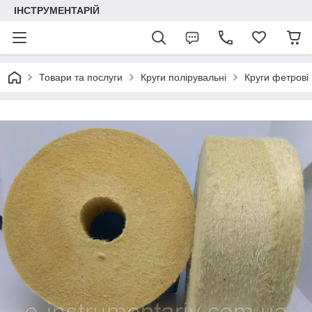
ІНСТРУМЕНТАРІЙ
Товари та послуги
Круги полірувальні
Круги фетрові 