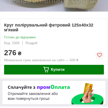
Круг полірувальний фетровий 125х40х32
м'який
Готово до відправки
Код: 1006
Роздріб
276
₴
Мінімальна сума замовлення на сайті — 500 ₴
Купити