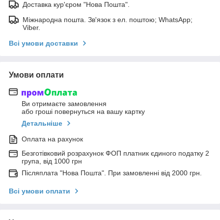
Доставка кур'єром "Нова Пошта".
Міжнародна пошта. Зв'язок з ел. поштою; WhatsApp;
Viber.
Всі умови доставки
Умови оплати
Ви отримаєте замовлення
або гроші повернуться на вашу картку
Детальніше
Оплата на рахунок
Безготівковий розрахунок ФОП платник єдиного податку 2
група, від 1000 грн
Післяплата "Нова Пошта". При замовленні від 2000 грн.
Всі умови оплати