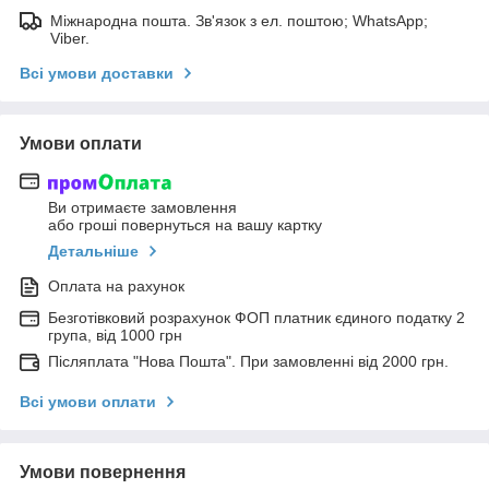
Міжнародна пошта. Зв'язок з ел. поштою; WhatsApp;
Viber.
Всі умови доставки
Умови оплати
Ви отримаєте замовлення
або гроші повернуться на вашу картку
Детальніше
Оплата на рахунок
Безготівковий розрахунок ФОП платник єдиного податку 2
група, від 1000 грн
Післяплата "Нова Пошта". При замовленні від 2000 грн.
Всі умови оплати
Умови повернення