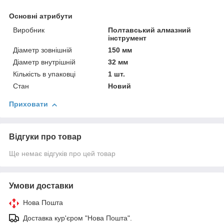
Основні атрибути
Виробник
Полтавський алмазний
інструмент
Діаметр зовнішній
150 мм
Діаметр внутрішній
32 мм
Кількість в упаковці
1 шт.
Стан
Новий
Приховати
Відгуки про товар
Ще немає відгуків про цей товар
Умови доставки
Нова Пошта
Доставка кур'єром "Нова Пошта".