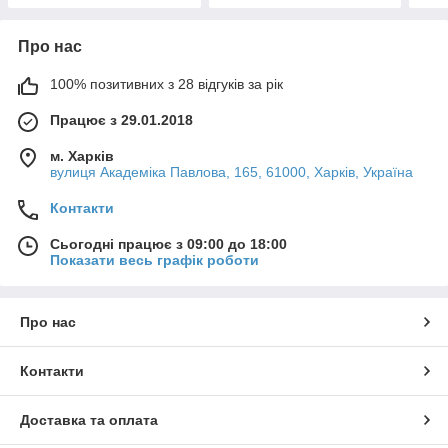
Про нас
100% позитивних з 28 відгуків за рік
Працює з 29.01.2018
м. Харків
вулиця Академіка Павлова, 165, 61000, Харків, Україна
Контакти
Сьогодні працює з 09:00 до 18:00
Показати весь графік роботи
Про нас
Контакти
Доставка та оплата