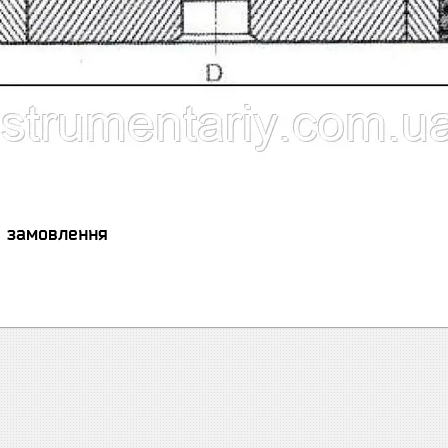
я замовлення