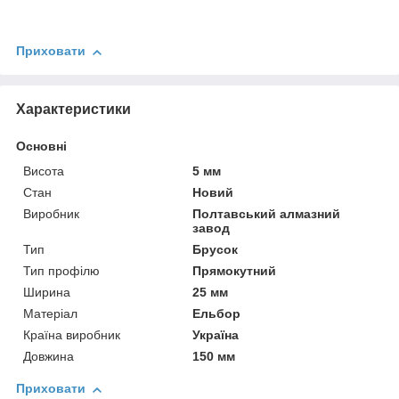
Приховати
Характеристики
Основні
Висота
5 мм
Стан
Новий
Виробник
Полтавський алмазний
завод
Тип
Брусок
Тип профілю
Прямокутний
Ширина
25 мм
Матеріал
Ельбор
Країна виробник
Україна
Довжина
150 мм
Приховати