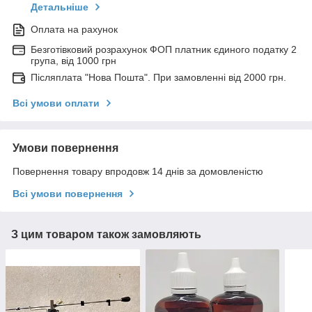
Детальніше
Оплата на рахунок
Безготівковий розрахунок ФОП платник єдиного податку 2
група, від 1000 грн
Післяплата "Нова Пошта". При замовленні від 2000 грн.
Всі умови оплати
Умови повернення
Повернення товару впродовж 14 днів за домовленістю
Всі умови повернення
З цим товаром також замовляють