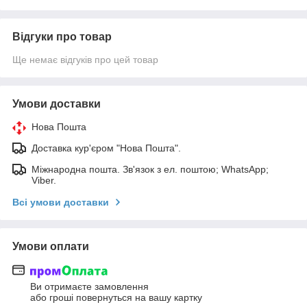
Відгуки про товар
Ще немає відгуків про цей товар
Умови доставки
Нова Пошта
Доставка кур'єром "Нова Пошта".
Міжнародна пошта. Зв'язок з ел. поштою; WhatsApp;
Viber.
Всі умови доставки
Умови оплати
Ви отримаєте замовлення
або гроші повернуться на вашу картку