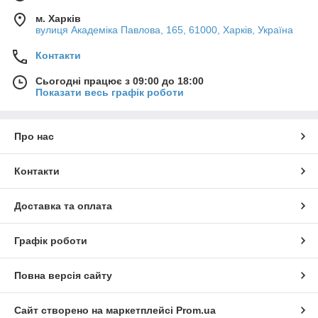
м. Харків
вулиця Академіка Павлова, 165, 61000, Харків, Україна
Контакти
Сьогодні працює з 09:00 до 18:00
Показати весь графік роботи
Про нас
Контакти
Доставка та оплата
Графік роботи
Повна версія сайту
Сайт створено на маркетплейсі
Prom.ua