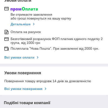
Умови оплати
Ви отримаєте замовлення
або гроші повернуться на вашу картку
Детальніше
Оплата на рахунок
Безготівковий розрахунок ФОП платник єдиного податку 2
група, від 1000 грн
Післяплата "Нова Пошта". При замовленні від 2000 грн.
Всі умови оплати
Умови повернення
Повернення товару впродовж 14 днів за домовленістю
Всі умови повернення
Подібні товари компанії