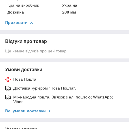
Країна виробник
Україна
Довжина
200 мм
Приховати
Відгуки про товар
Ще немає відгуків про цей товар
Умови доставки
Нова Пошта
Доставка кур'єром "Нова Пошта".
Міжнародна пошта. Зв'язок з ел. поштою; WhatsApp;
Viber.
Всі умови доставки