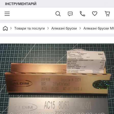
ІНСТРУМЕНТАРІЙ
Товари та послуги
Алмазні бруски
Алмазні бруски М