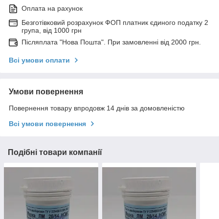
Оплата на рахунок
Безготівковий розрахунок ФОП платник єдиного податку 2
група, від 1000 грн
Післяплата "Нова Пошта". При замовленні від 2000 грн.
Всі умови оплати
Умови повернення
Повернення товару впродовж 14 днів за домовленістю
Всі умови повернення
Подібні товари компанії