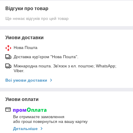
Відгуки про товар
Ще немає відгуків про цей товар
Умови доставки
Нова Пошта
Доставка кур'єром "Нова Пошта".
Міжнародна пошта. Зв'язок з ел. поштою; WhatsApp;
Viber.
Всі умови доставки
Умови оплати
Ви отримаєте замовлення
або гроші повернуться на вашу картку
Детальніше