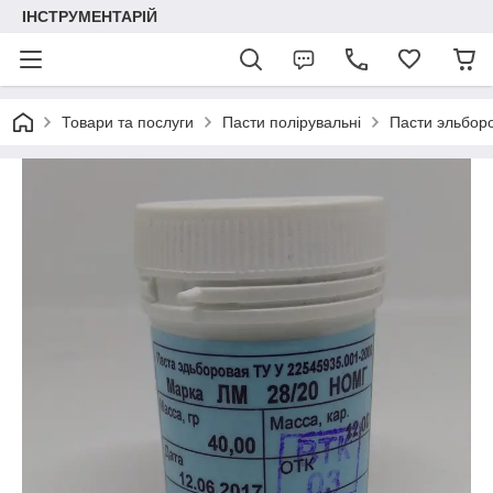
ІНСТРУМЕНТАРІЙ
Товари та послуги
Пасти полірувальні
Пасти эльборо