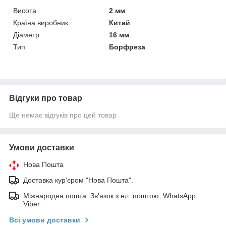
Висота
2 мм
Країна виробник
Китай
Діаметр
16 мм
Тип
Борфреза
Відгуки про товар
Ще немає відгуків про цей товар
Умови доставки
Нова Пошта
Доставка кур'єром "Нова Пошта".
Міжнародна пошта. Зв'язок з ел. поштою; WhatsApp;
Viber.
Всі умови доставки