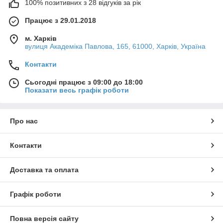
100% позитивних з 28 відгуків за рік
Працює з 29.01.2018
м. Харків
вулиця Академіка Павлова, 165, 61000, Харків, Україна
Контакти
Сьогодні працює з 09:00 до 18:00
Показати весь графік роботи
Про нас
Контакти
Доставка та оплата
Графік роботи
Повна версія сайту