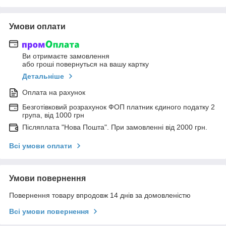
Умови оплати
Ви отримаєте замовлення
або гроші повернуться на вашу картку
Детальніше
Оплата на рахунок
Безготівковий розрахунок ФОП платник єдиного податку 2
група, від 1000 грн
Післяплата "Нова Пошта". При замовленні від 2000 грн.
Всі умови оплати
Умови повернення
Повернення товару впродовж 14 днів за домовленістю
Всі умови повернення