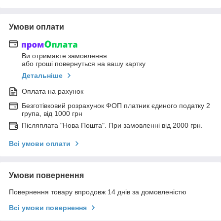
Умови оплати
Ви отримаєте замовлення
або гроші повернуться на вашу картку
Детальніше
Оплата на рахунок
Безготівковий розрахунок ФОП платник єдиного податку 2
група, від 1000 грн
Післяплата "Нова Пошта". При замовленні від 2000 грн.
Всі умови оплати
Умови повернення
Повернення товару впродовж 14 днів за домовленістю
Всі умови повернення