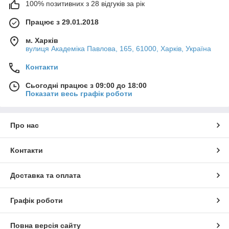
100% позитивних з 28 відгуків за рік
Працює з 29.01.2018
м. Харків
вулиця Академіка Павлова, 165, 61000, Харків, Україна
Контакти
Сьогодні працює з 09:00 до 18:00
Показати весь графік роботи
Про нас
Контакти
Доставка та оплата
Графік роботи
Повна версія сайту