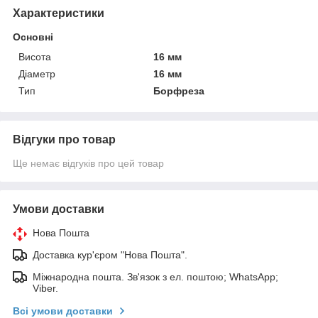
Характеристики
Основні
Висота
16 мм
Діаметр
16 мм
Тип
Борфреза
Відгуки про товар
Ще немає відгуків про цей товар
Умови доставки
Нова Пошта
Доставка кур'єром "Нова Пошта".
Міжнародна пошта. Зв'язок з ел. поштою; WhatsApp;
Viber.
Всі умови доставки