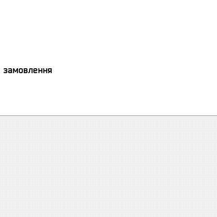
я замовлення