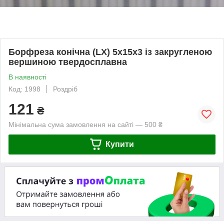
Борфреза конічна (LX) 5х15х3 із закругленою
вершиною твердосплавна
В наявності
Код: 1998
Роздріб
121
₴
Мінімальна сума замовлення на сайті — 500 ₴
Купити