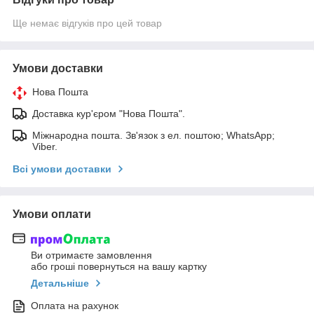
Ще немає відгуків про цей товар
Умови доставки
Нова Пошта
Доставка кур'єром "Нова Пошта".
Міжнародна пошта. Зв'язок з ел. поштою; WhatsApp;
Viber.
Всі умови доставки
Умови оплати
Ви отримаєте замовлення
або гроші повернуться на вашу картку
Детальніше
Оплата на рахунок