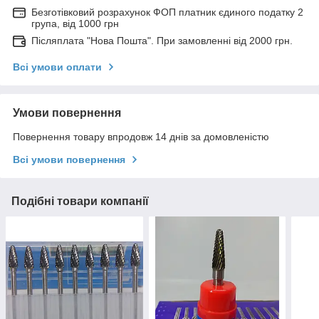
Безготівковий розрахунок ФОП платник єдиного податку 2
група, від 1000 грн
Післяплата "Нова Пошта". При замовленні від 2000 грн.
Всі умови оплати
Умови повернення
Повернення товару впродовж 14 днів за домовленістю
Всі умови повернення
Подібні товари компанії