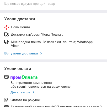
Ще немає відгуків про цей товар
Умови доставки
Нова Пошта
Доставка кур'єром "Нова Пошта".
Міжнародна пошта. Зв'язок з ел. поштою; WhatsApp;
Viber.
Всі умови доставки
Умови оплати
Ви отримаєте замовлення
або гроші повернуться на вашу картку
Детальніше
Оплата на рахунок
Безготівковий розрахунок ФОП платник єдиного податку 2