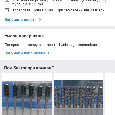
група, від 1000 грн
Післяплата "Нова Пошта". При замовленні від 2000 грн.
Всі умови оплати
Умови повернення
Повернення товару впродовж 14 днів за домовленістю
Всі умови повернення
Подібні товари компанії