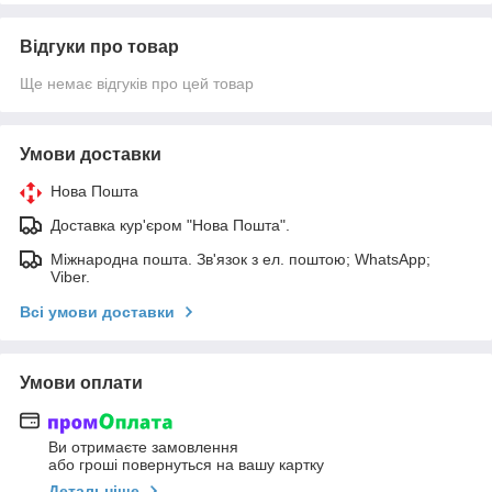
Відгуки про товар
Ще немає відгуків про цей товар
Умови доставки
Нова Пошта
Доставка кур'єром "Нова Пошта".
Міжнародна пошта. Зв'язок з ел. поштою; WhatsApp;
Viber.
Всі умови доставки
Умови оплати
Ви отримаєте замовлення
або гроші повернуться на вашу картку
Детальніше