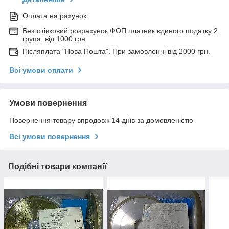
Оплата на рахунок
Безготівковий розрахунок ФОП платник єдиного податку 2
група, від 1000 грн
Післяплата "Нова Пошта". При замовленні від 2000 грн.
Всі умови оплати
Умови повернення
Повернення товару впродовж 14 днів за домовленістю
Всі умови повернення
Подібні товари компанії