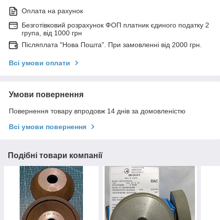
Оплата на рахунок
Безготівковий розрахунок ФОП платник єдиного податку 2
група, від 1000 грн
Післяплата "Нова Пошта". При замовленні від 2000 грн.
Всі умови оплати
Умови повернення
Повернення товару впродовж 14 днів за домовленістю
Всі умови повернення
Подібні товари компанії