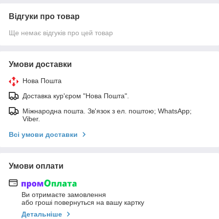
Відгуки про товар
Ще немає відгуків про цей товар
Умови доставки
Нова Пошта
Доставка кур'єром "Нова Пошта".
Міжнародна пошта. Зв'язок з ел. поштою; WhatsApp;
Viber.
Всі умови доставки
Умови оплати
Ви отримаєте замовлення
або гроші повернуться на вашу картку
Детальніше