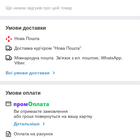
Ще немає відгуків про цей товар
Умови доставки
Нова Пошта
Доставка кур'єром "Нова Пошта".
Міжнародна пошта. Зв'язок з ел. поштою; WhatsApp;
Viber.
Всі умови доставки
Умови оплати
Ви отримаєте замовлення
або гроші повернуться на вашу картку
Детальніше
Оплата на рахунок