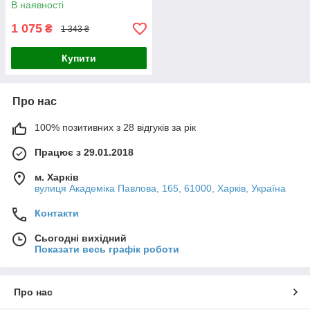
В наявності
1 075
₴
1 343 ₴
Купити
Про нас
100% позитивних з 28 відгуків за рік
Працює з 29.01.2018
м. Харків
вулиця Академіка Павлова, 165, 61000, Харків, Україна
Контакти
Сьогодні вихідний
Показати весь графік роботи
Про нас