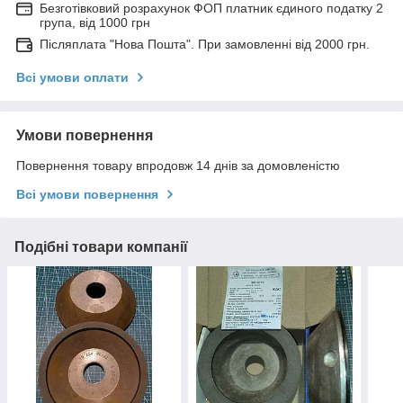
Безготівковий розрахунок ФОП платник єдиного податку 2
група, від 1000 грн
Післяплата "Нова Пошта". При замовленні від 2000 грн.
Всі умови оплати
Умови повернення
Повернення товару впродовж 14 днів за домовленістю
Всі умови повернення
Подібні товари компанії