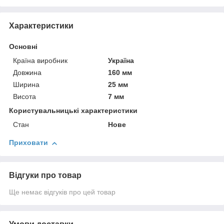
Характеристики
Основні
Країна виробник
Україна
Довжина
160 мм
Ширина
25 мм
Висота
7 мм
Користувальницькі характеристики
Стан
Нове
Приховати
Відгуки про товар
Ще немає відгуків про цей товар