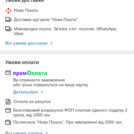
Умови доставки
Нова Пошта
Доставка кур'єром "Нова Пошта".
Міжнародна пошта. Зв'язок з ел. поштою; WhatsApp;
Viber.
Всі умови доставки
Умови оплати
Ви отримаєте замовлення
або гроші повернуться на вашу картку
Детальніше
Оплата на рахунок
Безготівковий розрахунок ФОП платник єдиного податку 2
група, від 1000 грн
Післяплата "Нова Пошта". При замовленні від 2000 грн.
Всі умови оплати