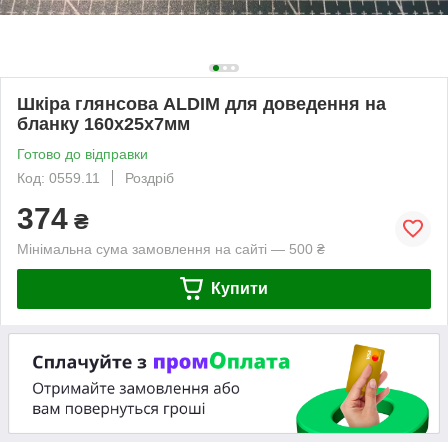
Шкіра глянсова ALDIM для доведення на
бланку 160х25х7мм
Готово до відправки
Код: 0559.11
Роздріб
374
₴
Мінімальна сума замовлення на сайті — 500 ₴
Купити