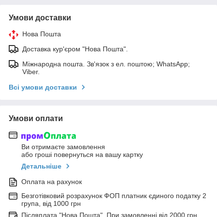
Умови доставки
Нова Пошта
Доставка кур'єром "Нова Пошта".
Міжнародна пошта. Зв'язок з ел. поштою; WhatsApp;
Viber.
Всі умови доставки
Умови оплати
Ви отримаєте замовлення
або гроші повернуться на вашу картку
Детальніше
Оплата на рахунок
Безготівковий розрахунок ФОП платник єдиного податку 2
група, від 1000 грн
Післяплата "Нова Пошта". При замовленні від 2000 грн.