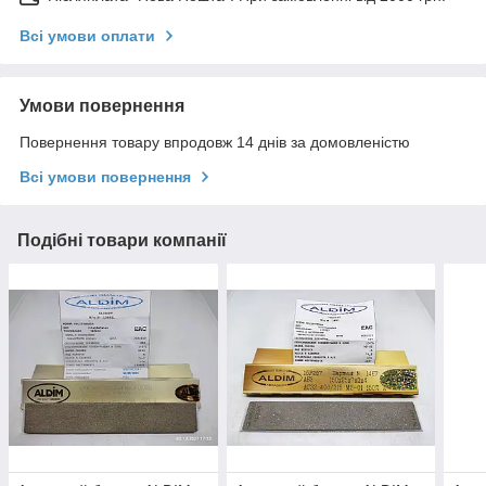
Всі умови оплати
Умови повернення
Повернення товару впродовж 14 днів за домовленістю
Всі умови повернення
Подібні товари компанії