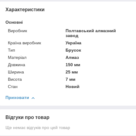
Характеристики
Основні
Виробник
Полтавський алмазний
завод
Країна виробник
Україна
Тип
Брусок
Матеріал
Алмаз
Довжина
150 мм
Ширина
25 мм
Висота
7 мм
Стан
Новий
Приховати
Відгуки про товар
Ще немає відгуків про цей товар