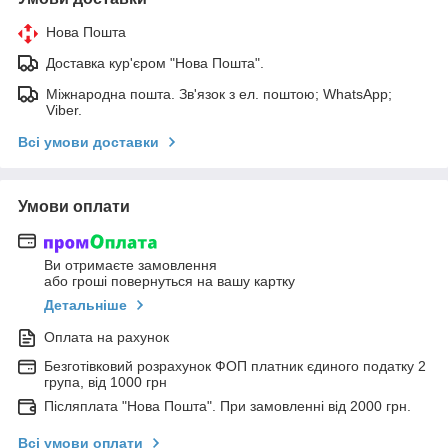
Нова Пошта
Доставка кур'єром "Нова Пошта".
Міжнародна пошта. Зв'язок з ел. поштою; WhatsApp;
Viber.
Всі умови доставки
Умови оплати
Ви отримаєте замовлення
або гроші повернуться на вашу картку
Детальніше
Оплата на рахунок
Безготівковий розрахунок ФОП платник єдиного податку 2
група, від 1000 грн
Післяплата "Нова Пошта". При замовленні від 2000 грн.
Всі умови оплати