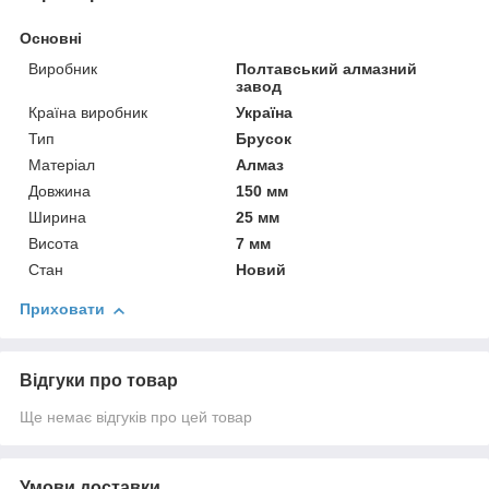
Основні
Виробник
Полтавський алмазний
завод
Країна виробник
Україна
Тип
Брусок
Матеріал
Алмаз
Довжина
150 мм
Ширина
25 мм
Висота
7 мм
Стан
Новий
Приховати
Відгуки про товар
Ще немає відгуків про цей товар
Умови доставки