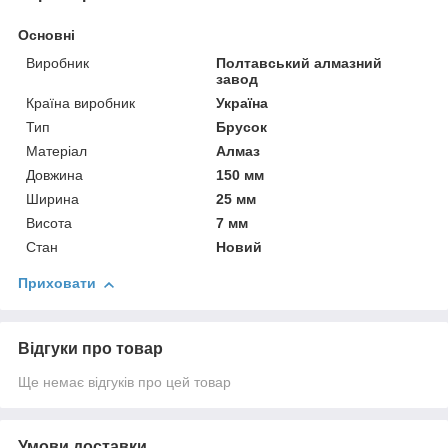
Основні
Виробник
Полтавський алмазний
завод
Країна виробник
Україна
Тип
Брусок
Матеріал
Алмаз
Довжина
150 мм
Ширина
25 мм
Висота
7 мм
Стан
Новий
Приховати
Відгуки про товар
Ще немає відгуків про цей товар
Умови доставки