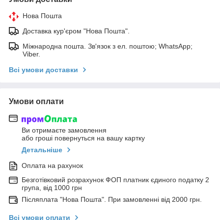
Нова Пошта
Доставка кур'єром "Нова Пошта".
Міжнародна пошта. Зв'язок з ел. поштою; WhatsApp;
Viber.
Всі умови доставки
Умови оплати
Ви отримаєте замовлення
або гроші повернуться на вашу картку
Детальніше
Оплата на рахунок
Безготівковий розрахунок ФОП платник єдиного податку 2
група, від 1000 грн
Післяплата "Нова Пошта". При замовленні від 2000 грн.
Всі умови оплати