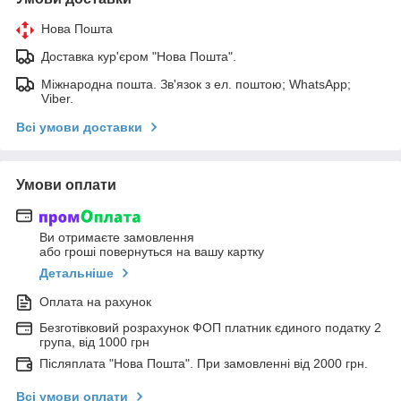
Нова Пошта
Доставка кур'єром "Нова Пошта".
Міжнародна пошта. Зв'язок з ел. поштою; WhatsApp;
Viber.
Всі умови доставки
Умови оплати
Ви отримаєте замовлення
або гроші повернуться на вашу картку
Детальніше
Оплата на рахунок
Безготівковий розрахунок ФОП платник єдиного податку 2
група, від 1000 грн
Післяплата "Нова Пошта". При замовленні від 2000 грн.
Всі умови оплати