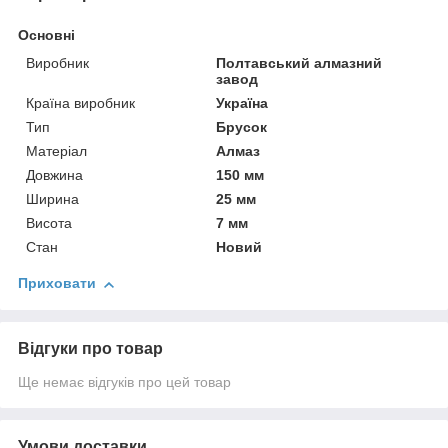
Основні
Виробник
Полтавський алмазний
завод
Країна виробник
Україна
Тип
Брусок
Матеріал
Алмаз
Довжина
150 мм
Ширина
25 мм
Висота
7 мм
Стан
Новий
Приховати
Відгуки про товар
Ще немає відгуків про цей товар
Умови доставки