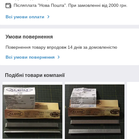
Післяплата "Нова Пошта". При замовленні від 2000 грн.
Всі умови оплати
Умови повернення
Повернення товару впродовж 14 днів за домовленістю
Всі умови повернення
Подібні товари компанії