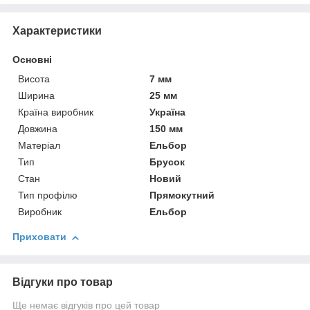
Характеристики
Основні
Висота
7 мм
Ширина
25 мм
Країна виробник
Україна
Довжина
150 мм
Матеріал
Ельбор
Тип
Брусок
Стан
Новий
Тип профілю
Прямокутний
Виробник
Ельбор
Приховати
Відгуки про товар
Ще немає відгуків про цей товар