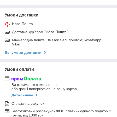
Умови доставки
Нова Пошта
Доставка кур'єром "Нова Пошта".
Міжнародна пошта. Зв'язок з ел. поштою; WhatsApp;
Viber.
Всі умови доставки
Умови оплати
Ви отримаєте замовлення
або гроші повернуться на вашу картку
Детальніше
Оплата на рахунок
Безготівковий розрахунок ФОП платник єдиного податку 2
група, від 1000 грн