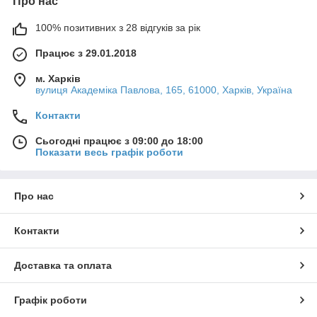
Про нас
100% позитивних з 28 відгуків за рік
Працює з 29.01.2018
м. Харків
вулиця Академіка Павлова, 165, 61000, Харків, Україна
Контакти
Сьогодні працює з 09:00 до 18:00
Показати весь графік роботи
Про нас
Контакти
Доставка та оплата
Графік роботи