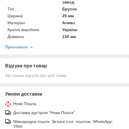
завод
Тип
Брусок
Ширина
25 мм
Матеріал
Алмаз
Країна виробник
Україна
Довжина
150 мм
Приховати
Відгуки про товар
Ще немає відгуків про цей товар
Умови доставки
Нова Пошта
Доставка кур'єром "Нова Пошта".
Міжнародна пошта. Зв'язок з ел. поштою; WhatsApp;
Viber.