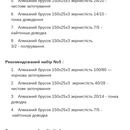
Алмазний брусок 150х25х3 зернистість 28/20 -
чистове заточування
Алмазний брусок 150х25х3 зернистість 14/10 -
тонка доведення
Алмазний брусок 150х25х3 зернистість 7/5 -
найтонша доводка
Алмазний брусок 150х25х3 зернистість
3/2 - полірування.
Рекомендований набір No5 :
Алмазний брусок 150х25х3 зернистість 100/80 —
чорнова заточування
Алмазний брусок 150х25х3 зернистість 40/28 -
чистове заточування
Алмазний брусок 150х25х3 зернистість 20/14 - тонка
доводка
Алмазний брусок 150х25х3 зернистість 7/5 -
найтонша доводка