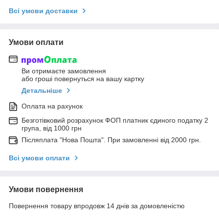
Всі умови доставки
Умови оплати
Ви отримаєте замовлення
або гроші повернуться на вашу картку
Детальніше
Оплата на рахунок
Безготівковий розрахунок ФОП платник єдиного податку 2
група, від 1000 грн
Післяплата "Нова Пошта". При замовленні від 2000 грн.
Всі умови оплати
Умови повернення
Повернення товару впродовж 14 днів за домовленістю