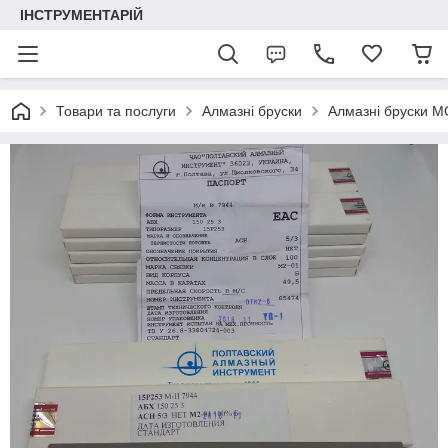
ІНСТРУМЕНТАРІЙ
Товари та послуги
Алмазні бруски
Алмазні бруски М