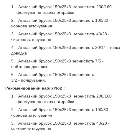
Алмазний брусок 150х25х3 зернистість 200/160
— формування різальної крайки
Алмазний брусок 150х25х3 зернистість 100/80 —
чорнова заточування
Алмазний брусок 150х25х3 зернистість 40/28 -
чистове заточування
Алмазний брусок 150х25х3 зернистість 20/14 - тонка
доводка
Алмазний брусок 150х25х3 зернистість 7/5 -
найтонша доводка
Алмазний брусок 150х25х3 зернистість
3/2 - полірування.
Рекомендований набір No2 :
Алмазний брусок 150х25х3 зернистість 200/160
— формування різальної крайки
Алмазний брусок 150х25х3 зернистість 100/80 —
чорнова заточування
Алмазний брусок 150х25х3 зернистість 40/28 -
чистове заточування