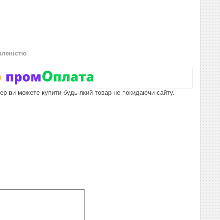
вленістю
пер ви можете купити будь-який товар не покидаючи сайту.