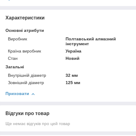
Характеристики
Основні атрибути
Виробник
Полтавський алмазний
інструмент
Країна виробник
Україна
Стан
Новий
Загальні
Внутрішній діаметр
32 мм
Зовнішній діаметр
125 мм
Приховати
Відгуки про товар
Ще немає відгуків про цей товар