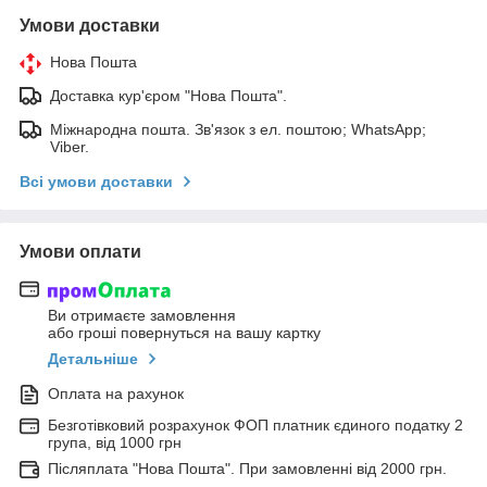
Умови доставки
Нова Пошта
Доставка кур'єром "Нова Пошта".
Міжнародна пошта. Зв'язок з ел. поштою; WhatsApp;
Viber.
Всі умови доставки
Умови оплати
Ви отримаєте замовлення
або гроші повернуться на вашу картку
Детальніше
Оплата на рахунок
Безготівковий розрахунок ФОП платник єдиного податку 2
група, від 1000 грн
Післяплата "Нова Пошта". При замовленні від 2000 грн.